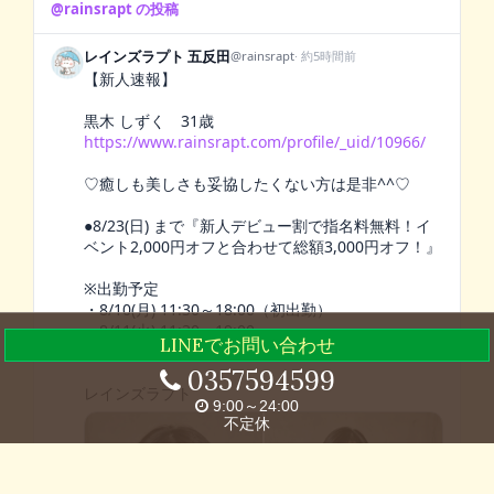
LINEでお問い合わせ
0357594599
9:00～24:00
不定休